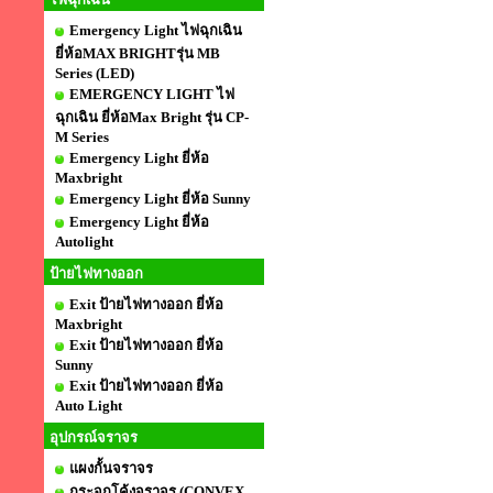
Emergency Light ไฟฉุกเฉิน
ยี่ห้อMAX BRIGHTรุ่น MB
Series (LED)
EMERGENCY LIGHT ไฟ
ฉุกเฉิน ยี่ห้อMax Bright รุ่น CP-
M Series
Emergency Light ยี่ห้อ
Maxbright
Emergency Light ยี่ห้อ Sunny
Emergency Light ยี่ห้อ
Autolight
ป้ายไฟทางออก
Exit ป้ายไฟทางออก ยี่ห้อ
Maxbright
Exit ป้ายไฟทางออก ยี่ห้อ
Sunny
Exit ป้ายไฟทางออก ยี่ห้อ
Auto Light
อุปกรณ์จราจร
แผงกั้นจราจร
กระจกโค้งจราจร (CONVEX