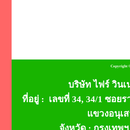
Copyright ©
บริษัท ไฟร์ วินเ
ที่อยู่ : เลขที่ 34, 34/1 
แขวงอนุเส
จังหวัด : กรุงเท