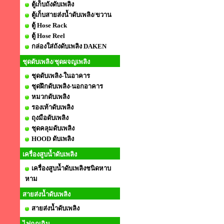
ตู้เก็บถังดับเพลิง
ตู้เก็บสายส่งน้ำดับเพลิง/ขวาน
ตู้ Hose Rack
ตู้ Hose Reel
กล่องใส่ถังดับเพลิง DAKEN
ชุดดับเพลิง/ชุดผจญเพลิง
ชุดดับเพลิง-ในอาคาร
ชุดฝึกดับเพลิง-นอกอาคาร
หมวกดับเพลิง
รองเท้าดับเพลิง
ถุงมือดับเพลิง
ชุดคลุมดับเพลิง
HOOD ดับเพลิง
เครื่องสูบน้ำดับเพลิง
เครื่องสูบน้ำดับเพลิงชนิดหาบ
หาม
สายส่งน้ำดับเพลิง
สายส่งน้ำดับเพลิง
ไฟฉุกเฉิน