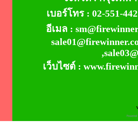
เบอร์โทร : 02-551-44
อีเมล : sm@firewinner
sale01@firewinner.c
,sale03@
เว็บไซต์ : www.firewin
V