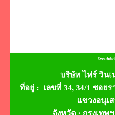
Copyright ©
บริษัท ไฟร์ วินเ
ที่อยู่ : เลขที่ 34, 34/1 
แขวงอนุเส
จังหวัด : กรุงเท