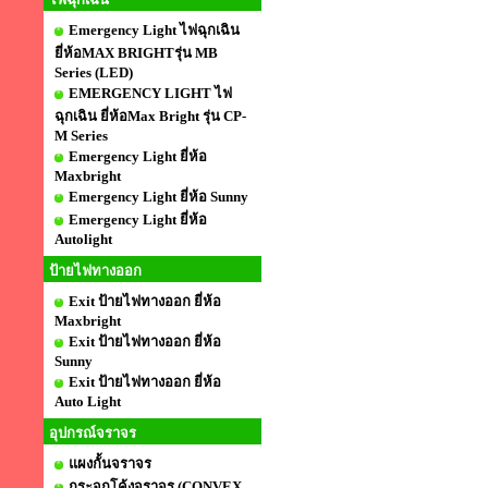
Emergency Light ไฟฉุกเฉิน
ยี่ห้อMAX BRIGHTรุ่น MB
Series (LED)
EMERGENCY LIGHT ไฟ
ฉุกเฉิน ยี่ห้อMax Bright รุ่น CP-
M Series
Emergency Light ยี่ห้อ
Maxbright
Emergency Light ยี่ห้อ Sunny
Emergency Light ยี่ห้อ
Autolight
ป้ายไฟทางออก
Exit ป้ายไฟทางออก ยี่ห้อ
Maxbright
Exit ป้ายไฟทางออก ยี่ห้อ
Sunny
Exit ป้ายไฟทางออก ยี่ห้อ
Auto Light
อุปกรณ์จราจร
แผงกั้นจราจร
กระจกโค้งจราจร (CONVEX