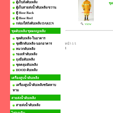
ตู้เก็บถังดับเพลิง
ชุ
ตู้เก็บสายส่งน้ำดับเพลิง/ขวาน
ตู้ Hose Rack
ตู้ Hose Reel
กล่องใส่ถังดับเพลิง DAKEN
view
ชุดดับเพลิง/ชุดผจญเพลิง
ชุดดับเพลิง-ในอาคาร
ชุดฝึกดับเพลิง-นอกอาคาร
หน้า 1/1
1
หมวกดับเพลิง
รองเท้าดับเพลิง
ถุงมือดับเพลิง
ชุดคลุมดับเพลิง
HOOD ดับเพลิง
เครื่องสูบน้ำดับเพลิง
เครื่องสูบน้ำดับเพลิงชนิดหาบ
หาม
สายส่งน้ำดับเพลิง
สายส่งน้ำดับเพลิง
ไฟฉุกเฉิน