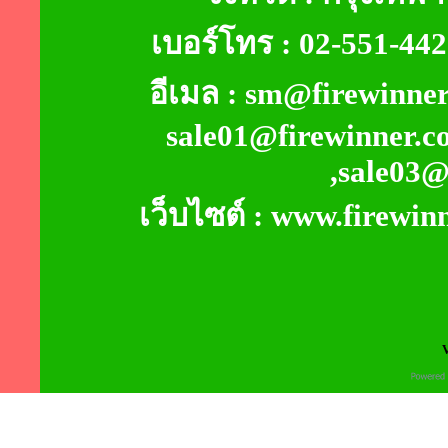
เบอร์โทร : 02-551-44
อีเมล : sm@firewinner
sale01@firewinner.c
,sale03@
เว็บไซต์ : www.firewin
V