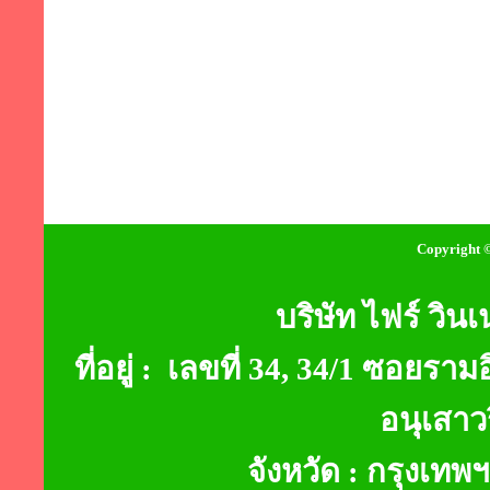
Copyright ©
บริษัท ไฟร์ วินเ
ที่อยู่ : เลขที่ 34, 34/1 ซอ
อนุเสาว
จังหวัด : กรุงเท