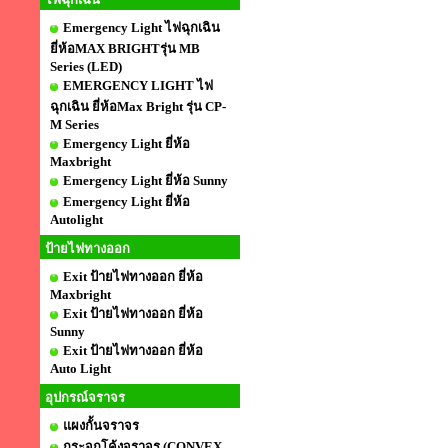
Emergency Light ไฟฉุกเฉิน
ยี่ห้อMAX BRIGHTรุ่น MB
Series (LED)
EMERGENCY LIGHT ไฟ
ฉุกเฉิน ยี่ห้อMax Bright รุ่น CP-
M Series
Emergency Light ยี่ห้อ
Maxbright
Emergency Light ยี่ห้อ Sunny
Emergency Light ยี่ห้อ
Autolight
ป้ายไฟทางออก
Exit ป้ายไฟทางออก ยี่ห้อ
Maxbright
Exit ป้ายไฟทางออก ยี่ห้อ
Sunny
Exit ป้ายไฟทางออก ยี่ห้อ
Auto Light
อุปกรณ์จราจร
แผงกั้นจราจร
กระจกโค้งจราจร (CONVEX