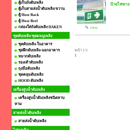
ตู้เก็บถังดับเพลิง
ป้ายไฟทางอ
ตู้เก็บสายส่งน้ำดับเพลิง/ขวาน
ตู้ Hose Rack
ตู้ Hose Reel
กล่องใส่ถังดับเพลิง DAKEN
view
ชุดดับเพลิง/ชุดผจญเพลิง
ชุดดับเพลิง-ในอาคาร
ชุดฝึกดับเพลิง-นอกอาคาร
หน้า 1/1
1
หมวกดับเพลิง
รองเท้าดับเพลิง
ถุงมือดับเพลิง
ชุดคลุมดับเพลิง
HOOD ดับเพลิง
เครื่องสูบน้ำดับเพลิง
เครื่องสูบน้ำดับเพลิงชนิดหาบ
หาม
สายส่งน้ำดับเพลิง
สายส่งน้ำดับเพลิง
ไฟฉุกเฉิน