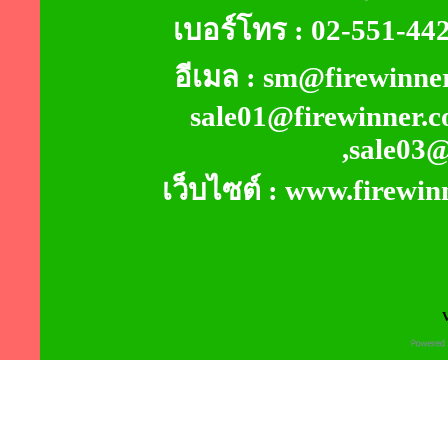
เบอร์โทร : 02-551-4
อีเมล : sm@firewinner
sale01@firewinner.c
,sale03
เว็บไซต์ : www.firewin
V