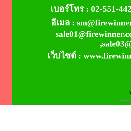
เบอร์โทร : 02-551-4
อีเมล : sm@firewinner
sale01@firewinner.c
,sale03
เว็บไซต์ : www.firewin
V