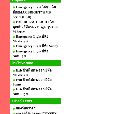
Emergency Light ไฟฉุกเฉิน
ยี่ห้อMAX BRIGHTรุ่น MB
Series (LED)
EMERGENCY LIGHT ไฟ
ฉุกเฉิน ยี่ห้อMax Bright รุ่น CP-
M Series
Emergency Light ยี่ห้อ
Maxbright
Emergency Light ยี่ห้อ Sunny
Emergency Light ยี่ห้อ
Autolight
ป้ายไฟทางออก
Exit ป้ายไฟทางออก ยี่ห้อ
Maxbright
Exit ป้ายไฟทางออก ยี่ห้อ
Sunny
Exit ป้ายไฟทางออก ยี่ห้อ
Auto Light
อุปกรณ์จราจร
แผงกั้นจราจร
กระจกโค้งจราจร (CONVEX