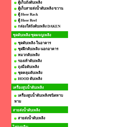
ตู้เก็บถังดับเพลิง
ตู้เก็บสายส่งน้ำดับเพลิง/ขวาน
ตู้ Hose Rack
ตู้ Hose Reel
กล่องใส่ถังดับเพลิง DAKEN
ชุดดับเพลิง/ชุดผจญเพลิง
ชุดดับเพลิง-ในอาคาร
ชุดฝึกดับเพลิง-นอกอาคาร
หมวกดับเพลิง
รองเท้าดับเพลิง
ถุงมือดับเพลิง
ชุดคลุมดับเพลิง
HOOD ดับเพลิง
เครื่องสูบน้ำดับเพลิง
เครื่องสูบน้ำดับเพลิงชนิดหาบ
หาม
สายส่งน้ำดับเพลิง
สายส่งน้ำดับเพลิง
ไฟฉุกเฉิน