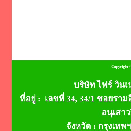
Copyright ©
บริษัท ไฟร์ วินเ
ที่อยู่ : เลขที่ 34, 34/1 ซอ
อนุเสาว
จังหวัด : กรุงเท