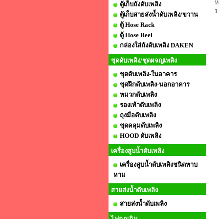
ห
ตู้เก็บถังดับเพลิง
1
ตู้เก็บสายส่งน้ำดับเพลิง/ขวาน
ตู้ Hose Rack
ตู้ Hose Reel
กล่องใส่ถังดับเพลิง DAKEN
ชุดดับเพลิง/ชุดผจญเพลิง
ชุดดับเพลิง-ในอาคาร
ชุดฝึกดับเพลิง-นอกอาคาร
หมวกดับเพลิง
รองเท้าดับเพลิง
ถุงมือดับเพลิง
ชุดคลุมดับเพลิง
HOOD ดับเพลิง
เครื่องสูบน้ำดับเพลิง
เครื่องสูบน้ำดับเพลิงชนิดหาบ
หาม
สายส่งน้ำดับเพลิง
สายส่งน้ำดับเพลิง
ไฟฉุกเฉิน