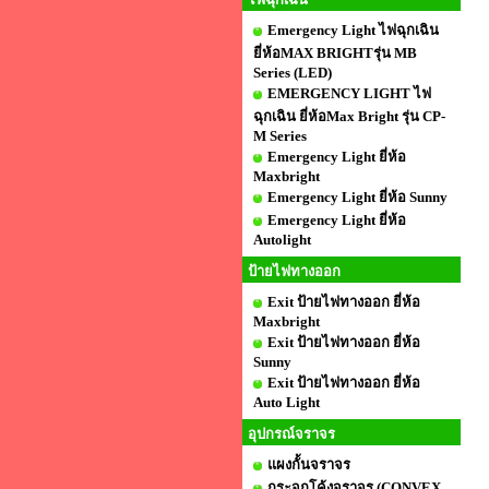
Emergency Light ไฟฉุกเฉิน
ยี่ห้อMAX BRIGHTรุ่น MB
Series (LED)
EMERGENCY LIGHT ไฟ
ฉุกเฉิน ยี่ห้อMax Bright รุ่น CP-
M Series
Emergency Light ยี่ห้อ
Maxbright
Emergency Light ยี่ห้อ Sunny
Emergency Light ยี่ห้อ
Autolight
ป้ายไฟทางออก
Exit ป้ายไฟทางออก ยี่ห้อ
Maxbright
Exit ป้ายไฟทางออก ยี่ห้อ
Sunny
Exit ป้ายไฟทางออก ยี่ห้อ
Auto Light
อุปกรณ์จราจร
แผงกั้นจราจร
กระจกโค้งจราจร (CONVEX