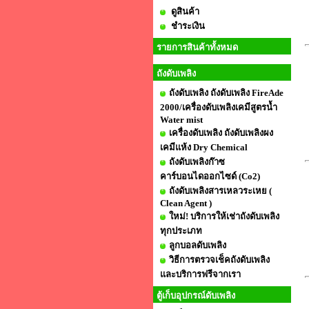
ดูสินค้า
ชำระเงิน
รายการสินค้าทั้งหมด
ถังดับเพลิง
ถังดับเพลิง ถังดับเพลิง FireAde
2000/เครื่องดับเพลิงเคมีสูตรน้ำ
Water mist
เครื่องดับเพลิง ถังดับเพลิงผง
เคมีแห้ง Dry Chemical
ถังดับเพลิงก๊าซ
คาร์บอนไดออกไซด์ (Co2)
ถังดับเพลิงสารเหลวระเหย (
Clean Agent )
ใหม่! บริการให้เช่าถังดับเพลิง
ทุกประเภท
ลูกบอลดับเพลิง
วิธีการตรวจเช็คถังดับเพลิง
และบริการฟรีจากเรา
ตู้เก็บอุปกรณ์ดับเพลิง