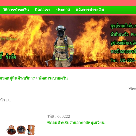
วิธีการชำระเงิน
ติดต่อเรา
ประกาศ
แจ้งการชำระเงิน
มวดหมู่สินค้า/บริการ
>
พัดลมระบายควัน
View
น้า 1/1
รหัส : 000222
พัดลมสำหรับจ่ายอากาศหนุมเวียน