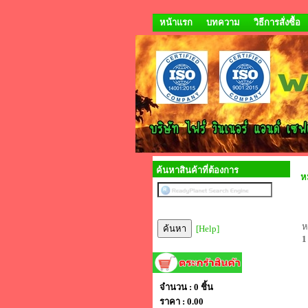
หน้าแรก
บทความ
วิธีการสั่งซื้อ
ค้นหาสินค้าที่ต้องการ
ห
ห
[Help]
1
จำนวน : 0 ชิ้น
ราคา :
0.00